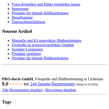
Fotos freistellen und Bilder bearbeiten lassen
Impressum
Preisliste für digitale Bildbearbeitung
Beauftragung
Datenschutzerklärung
Neueste Artikel
Manuelle und KI-unterstütze Bildbearbeitung
Freisteller in preiswert-perfekter Qualität
Sonstige Leistungen
Produkte umfärben
Preisliste für digitale Bildbearbeitung
PRO-ducto GmbH
, Fotografie und Bildbearbeitung in Lichtenau
5,0
⭐⭐⭐⭐⭐
bei
144 Google-Rezensionen
(Stand 11.01.2026)
Alle Rezensionen ansehen
|
Bewertung abgeben
Tags