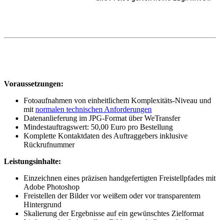
Voraussetzungen:
Fotoaufnahmen von einheitlichem Komplexitäts-Niveau und
mit
normalen technischen Anforderungen
Datenanlieferung im JPG-Format über WeTransfer
Mindestauftragswert: 50,00 Euro pro Bestellung
Komplette Kontaktdaten des Auftraggebers inklusive
Rückrufnummer
Leistungsinhalte:
Einzeichnen eines präzisen handgefertigten Freistellpfades mit
Adobe Photoshop
Freistellen der Bilder vor weißem oder vor transparentem
Hintergrund
Skalierung der Ergebnisse auf ein gewünschtes Zielformat