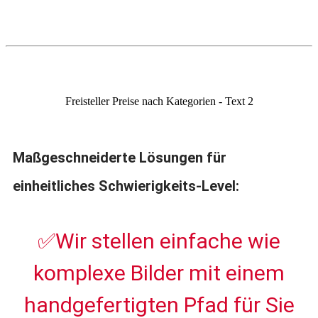
Freisteller Preise nach Kategorien - Text 2
Maßgeschneiderte Lösungen für
einheitliches Schwierigkeits-Level:
✅Wir stellen einfache wie
komplexe Bilder mit einem
handgefertigten Pfad für Sie