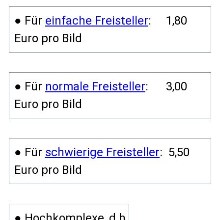
● Für
einfache Freisteller
: 1,80
Euro pro Bild
● Für
normale Freisteller
: 3,00
Euro pro Bild
● Für
schwierige Freisteller
: 5,50
Euro pro Bild
● Hochkomplexe, d.h.