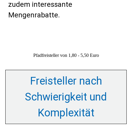
zudem interessante
Mengenrabatte.
Pfadfreisteller von 1,80 - 5,50 Euro
Freisteller nach
Schwierigkeit und
Komplexität