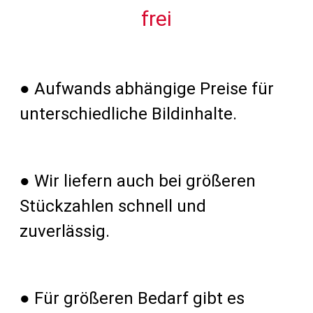
frei
● Aufwands abhängige Preise für
unterschiedliche Bildinhalte.
● Wir liefern auch bei größeren
Stückzahlen schnell und
zuverlässig.
● Für größeren Bedarf gibt es