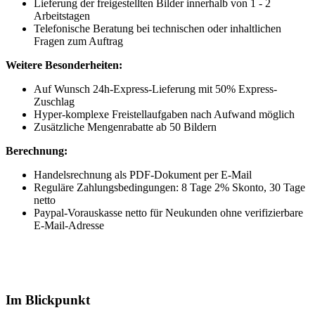
Lieferung der freigestellten Bilder innerhalb von 1 - 2
Arbeitstagen
Telefonische Beratung bei technischen oder inhaltlichen
Fragen zum Auftrag
Weitere Besonderheiten:
Auf Wunsch 24h-Express-Lieferung mit 50% Express-
Zuschlag
Hyper-komplexe Freistellaufgaben nach Aufwand möglich
Zusätzliche Mengenrabatte ab 50 Bildern
Berechnung:
Handelsrechnung als PDF-Dokument per E-Mail
Reguläre Zahlungsbedingungen: 8 Tage 2% Skonto, 30 Tage
netto
Paypal-Vorauskasse netto für Neukunden ohne verifizierbare
E-Mail-Adresse
Im Blickpunkt