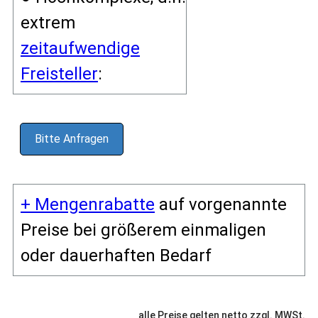
extrem
zeitaufwendige
Freisteller
:
Bitte Anfragen
+ Mengenrabatte
auf vorgenannte
Preise bei größerem einmaligen
oder dauerhaften Bedarf
alle Preise gelten netto zzgl. MWSt.