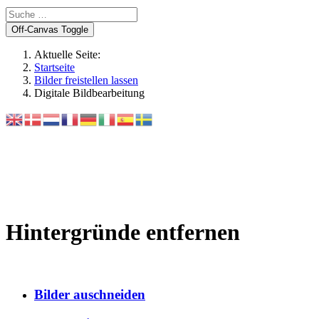
Off-Canvas Toggle
Aktuelle Seite:
Startseite
Bilder freistellen lassen
Digitale Bildbearbeitung
Hintergründe entfernen
Bilder auschneiden