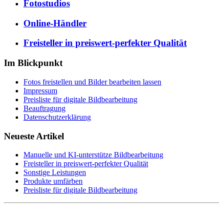
Fotostudios
Online-Händler
Freisteller in preiswert-perfekter Qualität
Im Blickpunkt
Fotos freistellen und Bilder bearbeiten lassen
Impressum
Preisliste für digitale Bildbearbeitung
Beauftragung
Datenschutzerklärung
Neueste Artikel
Manuelle und KI-unterstütze Bildbearbeitung
Freisteller in preiswert-perfekter Qualität
Sonstige Leistungen
Produkte umfärben
Preisliste für digitale Bildbearbeitung