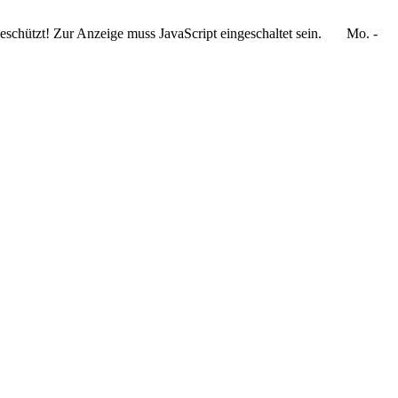
schützt! Zur Anzeige muss JavaScript eingeschaltet sein.
Mo. -