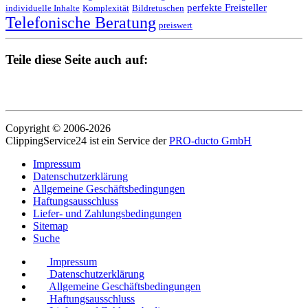
perfekte Freisteller
individuelle Inhalte
Komplexität
Bildretuschen
Telefonische Beratung
preiswert
Teile diese Seite auch auf:
Copyright © 2006-2026
ClippingService24 ist ein Service der
PRO-ducto GmbH
Impressum
Datenschutzerklärung
Allgemeine Geschäftsbedingungen
Haftungsausschluss
Liefer- und Zahlungsbedingungen
Sitemap
Suche
Impressum
Datenschutzerklärung
Allgemeine Geschäftsbedingungen
Haftungsausschluss