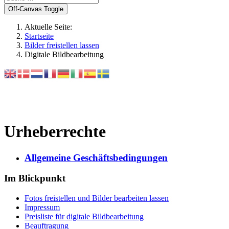
Off-Canvas Toggle
Aktuelle Seite:
Startseite
Bilder freistellen lassen
Digitale Bildbearbeitung
Urheberrechte
Allgemeine Geschäftsbedingungen
Im Blickpunkt
Fotos freistellen und Bilder bearbeiten lassen
Impressum
Preisliste für digitale Bildbearbeitung
Beauftragung