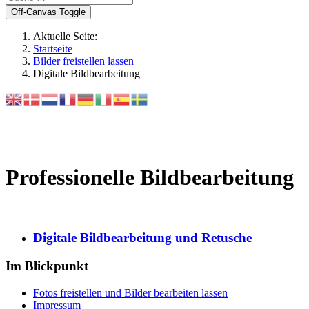
Off-Canvas Toggle
Aktuelle Seite:
Startseite
Bilder freistellen lassen
Digitale Bildbearbeitung
Professionelle Bildbearbeitung
Digitale Bildbearbeitung und Retusche
Im Blickpunkt
Fotos freistellen und Bilder bearbeiten lassen
Impressum