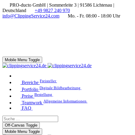
PRO-ducto GmbH | Sommerleite 3 | 91586 Lichtenau |
Deutschland
+49 9827 240 970
info@ClippingService24.com
Mo. - Fr. 08:00 - 18:00 Uhr
Mobile Menu Toggle
Freisteller
Bereiche
Digitale Bildbearbeitung
Portfolio
Bestellung
Preise
Allgemeine Informationen
Teamwork
FAQ
Off-Canvas Toggle
Mobile Menu Toggle