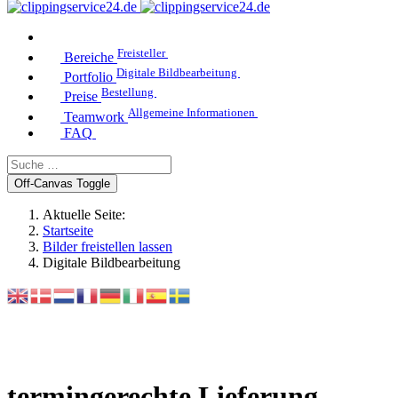
Freisteller
Bereiche
Digitale Bildbearbeitung
Portfolio
Bestellung
Preise
Allgemeine Informationen
Teamwork
FAQ
Off-Canvas Toggle
Aktuelle Seite:
Startseite
Bilder freistellen lassen
Digitale Bildbearbeitung
termingerechte Lieferung