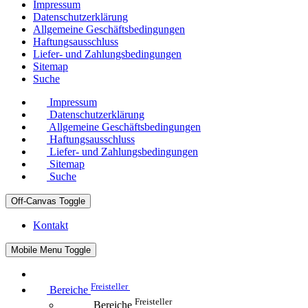
Impressum
Datenschutzerklärung
Allgemeine Geschäftsbedingungen
Haftungsausschluss
Liefer- und Zahlungsbedingungen
Sitemap
Suche
Impressum
Datenschutzerklärung
Allgemeine Geschäftsbedingungen
Haftungsausschluss
Liefer- und Zahlungsbedingungen
Sitemap
Suche
Off-Canvas Toggle
Kontakt
Mobile Menu Toggle
Freisteller
Bereiche
Freisteller
Bereiche