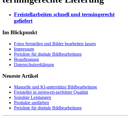
Freistellarbeiten schnell und termingerecht
geliefert
Im Blickpunkt
Fotos freistellen und Bilder bearbeiten lassen
Impressum
Preisliste für digitale Bildbearbeitung
Beauftragung
Datenschutzerklärung
Neueste Artikel
Manuelle und KI-unterstütze Bildbearbeitung
Freisteller in preiswert-perfekter Qualität
Sonstige Leistungen
Produkte umfärben
Preisliste für digitale Bildbearbeitung