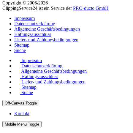
Copyright © 2006-2026
ClippingService24 ist ein Service der
PRO-ducto GmbH
Impressum
Datenschutzerklärung
Allgemeine Geschäftsbedingungen
Haftungsausschluss
Liefer- und Zahlungsbedingungen
Sitemap
Suche
Impressum
Datenschutzerklärung
Allgemeine Geschäftsbedingungen
Haftungsausschluss
Liefer- und Zahlungsbedingungen
Sitemap
Suche
Off-Canvas Toggle
Kontakt
Mobile Menu Toggle