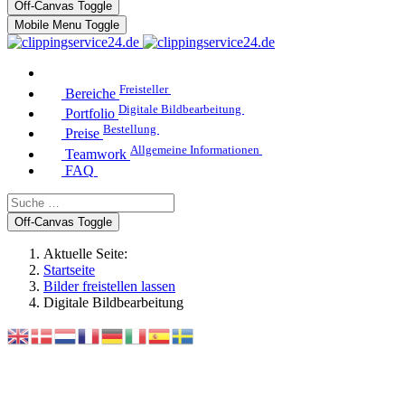
Off-Canvas Toggle
Mobile Menu Toggle
Freisteller
Bereiche
Digitale Bildbearbeitung
Portfolio
Bestellung
Preise
Allgemeine Informationen
Teamwork
FAQ
Off-Canvas Toggle
Aktuelle Seite:
Startseite
Bilder freistellen lassen
Digitale Bildbearbeitung