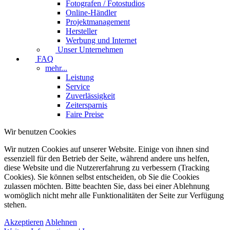
Fotografen / Fotostudios
Online-Händler
Projektmanagement
Hersteller
Werbung und Internet
Unser Unternehmen
FAQ
mehr...
Leistung
Service
Zuverlässigkeit
Zeitersparnis
Faire Preise
Wir benutzen Cookies
Wir nutzen Cookies auf unserer Website. Einige von ihnen sind
essenziell für den Betrieb der Seite, während andere uns helfen,
diese Website und die Nutzererfahrung zu verbessern (Tracking
Cookies). Sie können selbst entscheiden, ob Sie die Cookies
zulassen möchten. Bitte beachten Sie, dass bei einer Ablehnung
womöglich nicht mehr alle Funktionalitäten der Seite zur Verfügung
stehen.
Akzeptieren
Ablehnen