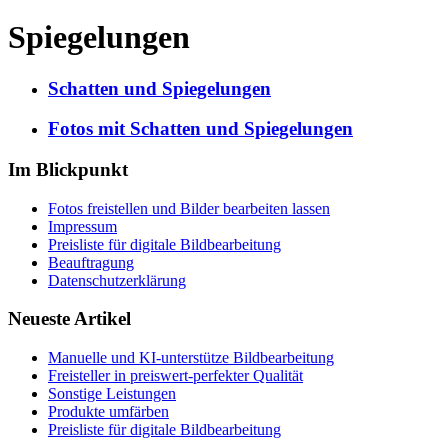
Spiegelungen
Schatten und Spiegelungen
Fotos mit Schatten und Spiegelungen
Im Blickpunkt
Fotos freistellen und Bilder bearbeiten lassen
Impressum
Preisliste für digitale Bildbearbeitung
Beauftragung
Datenschutzerklärung
Neueste Artikel
Manuelle und KI-unterstütze Bildbearbeitung
Freisteller in preiswert-perfekter Qualität
Sonstige Leistungen
Produkte umfärben
Preisliste für digitale Bildbearbeitung