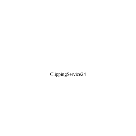
ClippingService24