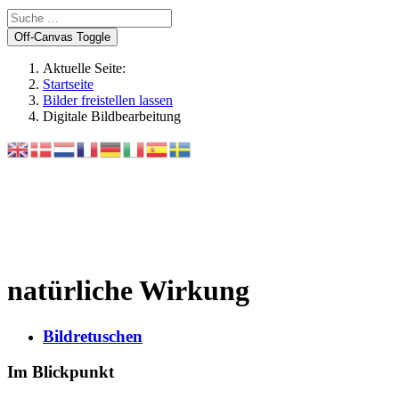
Off-Canvas Toggle
Aktuelle Seite:
Startseite
Bilder freistellen lassen
Digitale Bildbearbeitung
natürliche Wirkung
Bildretuschen
Im Blickpunkt