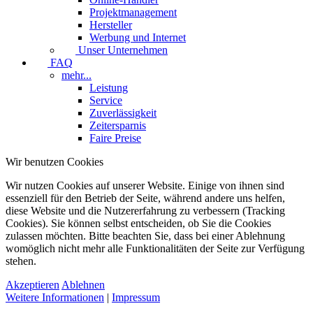
Projektmanagement
Hersteller
Werbung und Internet
Unser Unternehmen
FAQ
mehr...
Leistung
Service
Zuverlässigkeit
Zeitersparnis
Faire Preise
Wir benutzen Cookies
Wir nutzen Cookies auf unserer Website. Einige von ihnen sind
essenziell für den Betrieb der Seite, während andere uns helfen,
diese Website und die Nutzererfahrung zu verbessern (Tracking
Cookies). Sie können selbst entscheiden, ob Sie die Cookies
zulassen möchten. Bitte beachten Sie, dass bei einer Ablehnung
womöglich nicht mehr alle Funktionalitäten der Seite zur Verfügung
stehen.
Akzeptieren
Ablehnen
Weitere Informationen
|
Impressum