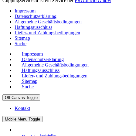
ClippingService24 ist ein Service der
PRO-ducto GmbH
Impressum
Datenschutzerklärung
Allgemeine Geschäftsbedingungen
Haftungsausschluss
Liefer- und Zahlungsbedingungen
Sitemap
Suche
Impressum
Datenschutzerklärung
Allgemeine Geschäftsbedingungen
Haftungsausschluss
Liefer- und Zahlungsbedingungen
Sitemap
Suche
Off-Canvas Toggle
Kontakt
Mobile Menu Toggle
Freisteller