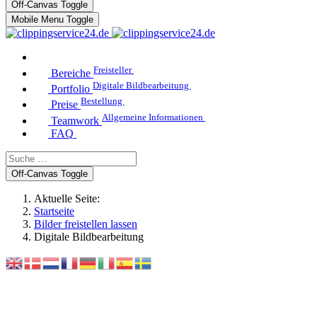
Off-Canvas Toggle
Mobile Menu Toggle
Freisteller
Bereiche
Digitale Bildbearbeitung
Portfolio
Bestellung
Preise
Allgemeine Informationen
Teamwork
FAQ
Off-Canvas Toggle
Aktuelle Seite:
Startseite
Bilder freistellen lassen
Digitale Bildbearbeitung