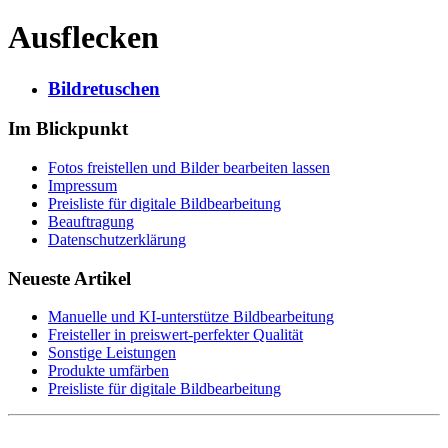
Ausflecken
Bildretuschen
Im Blickpunkt
Fotos freistellen und Bilder bearbeiten lassen
Impressum
Preisliste für digitale Bildbearbeitung
Beauftragung
Datenschutzerklärung
Neueste Artikel
Manuelle und KI-unterstütze Bildbearbeitung
Freisteller in preiswert-perfekter Qualität
Sonstige Leistungen
Produkte umfärben
Preisliste für digitale Bildbearbeitung