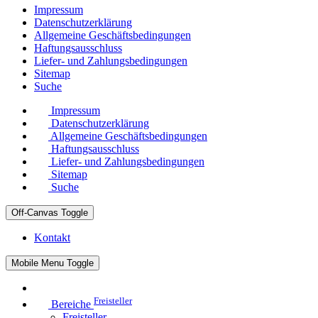
Impressum
Datenschutzerklärung
Allgemeine Geschäftsbedingungen
Haftungsausschluss
Liefer- und Zahlungsbedingungen
Sitemap
Suche
Impressum
Datenschutzerklärung
Allgemeine Geschäftsbedingungen
Haftungsausschluss
Liefer- und Zahlungsbedingungen
Sitemap
Suche
Off-Canvas Toggle
Kontakt
Mobile Menu Toggle
Freisteller
Bereiche
Freisteller