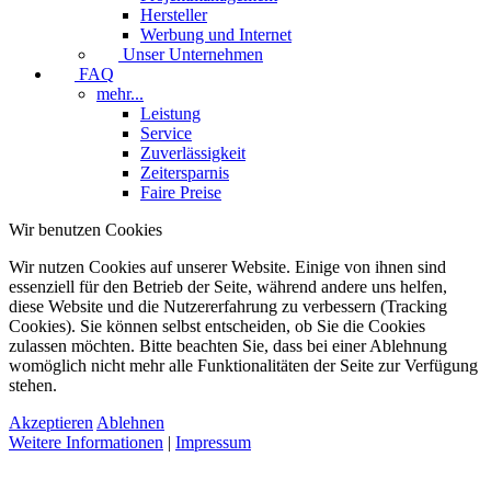
Hersteller
Werbung und Internet
Unser Unternehmen
FAQ
mehr...
Leistung
Service
Zuverlässigkeit
Zeitersparnis
Faire Preise
Wir benutzen Cookies
Wir nutzen Cookies auf unserer Website. Einige von ihnen sind
essenziell für den Betrieb der Seite, während andere uns helfen,
diese Website und die Nutzererfahrung zu verbessern (Tracking
Cookies). Sie können selbst entscheiden, ob Sie die Cookies
zulassen möchten. Bitte beachten Sie, dass bei einer Ablehnung
womöglich nicht mehr alle Funktionalitäten der Seite zur Verfügung
stehen.
Akzeptieren
Ablehnen
Weitere Informationen
|
Impressum