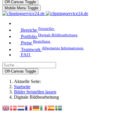
Off-Canvas Toggle
Mobile Menu Toggle
Freisteller
Bereiche
Digitale Bildbearbeitung
Portfolio
Bestellung
Preise
Allgemeine Informationen
Teamwork
FAQ
Off-Canvas Toggle
Aktuelle Seite:
Startseite
Bilder freistellen lassen
Digitale Bildbearbeitung